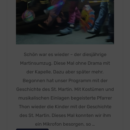
Schön war es wieder – der diesjährige
Martinsumzug. Diese Mal ohne Drama mit
der Kapelle. Dazu aber später mehr.
Begonnen hat unser Programm mit der
Geschichte des St. Martin. Mit Kostümen und
musikalischen Einlagen begeisterte Pfarrer
Thon wieder die Kinder mit der Geschichte
des St. Martin. Dieses Mal konnten wir ihm
ein Mikrofon besorgen, so …