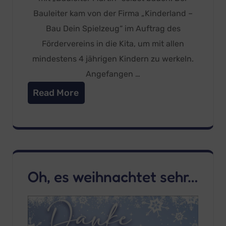
Bauleiter kam von der Firma „Kinderland –
Bau Dein Spielzeug“ im Auftrag des
Fördervereins in die Kita, um mit allen
mindestens 4 jährigen Kindern zu werkeln.
Angefangen …
Read More
Oh, es weihnachtet sehr…