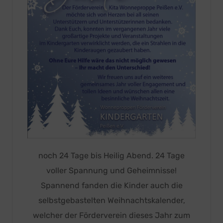
noch 24 Tage bis Heilig Abend. 24 Tage
voller Spannung und Geheimnisse!
Spannend fanden die Kinder auch die
selbstgebastelten Weihnachtskalender,
welcher der Förderverein dieses Jahr zum