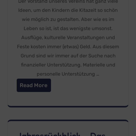
Der Vorstand unseres Vereins hat ganz viele
Ideen, um den Kindern die Kitazeit so schön
wie möglich zu gestalten. Aber wie es im
Leben so ist, ist das wenigste umsonst.
Ausflüge, kulturelle Veranstaltungen und
Feste kosten immer (etwas) Geld. Aus diesem
Grund sind wir immer auf der Suche nach
finanzieller Unterstützung. Materielle und
personelle Unterstützung …
Read More
Jahresrückblick – Das