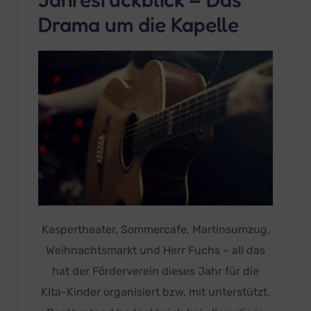
Drama um die Kapelle
Kaspertheater, Sommercafe, Martinsumzug,
Weihnachtsmarkt und Herr Fuchs – all das
hat der Förderverein dieses Jahr für die
Kita-Kinder organisiert bzw. mit unterstützt.