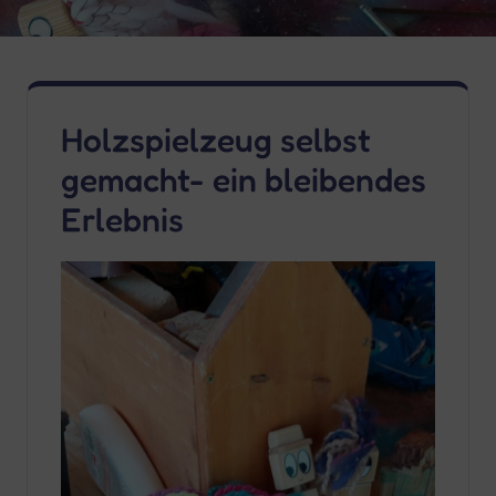
Holzspielzeug selbst
gemacht- ein bleibendes
Erlebnis