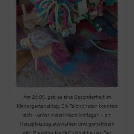
Am 26.05. gab es eine Besonderheit im
Kindergartenalltag. Die Teichpiraten konnten
sich – unter vielen Modellvorlagen – ein
Holzspielzeug auswählen und gemeinsam
mit „Bauleiter Martin“ selbst bauen. Der