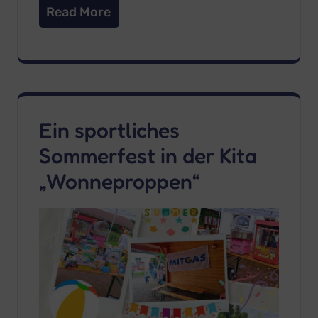
Read More
Ein sportliches
Sommerfest in der Kita
„Wonneproppen“