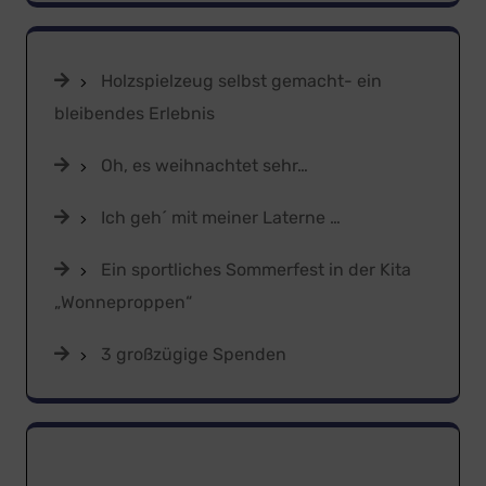
nach:
Holzspielzeug selbst gemacht- ein
bleibendes Erlebnis
Oh, es weihnachtet sehr…
Ich geh´ mit meiner Laterne …
Ein sportliches Sommerfest in der Kita
„Wonneproppen“
3 großzügige Spenden