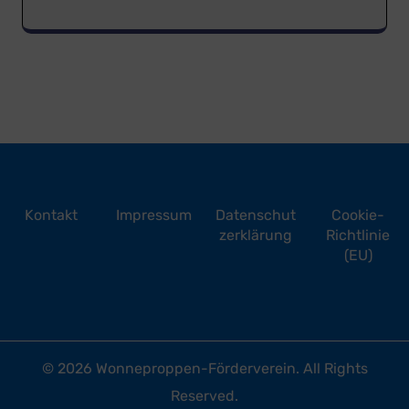
Kontakt
Impressum
Datenschut
Cookie-
zerklärung
Richtlinie
(EU)
© 2026
Wonneproppen-Förderverein
. All Rights
Reserved.