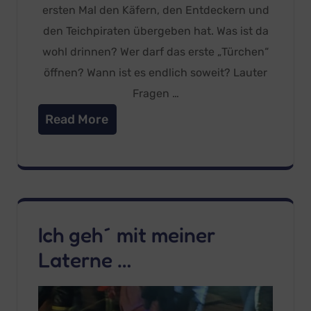
ersten Mal den Käfern, den Entdeckern und
den Teichpiraten übergeben hat. Was ist da
wohl drinnen? Wer darf das erste „Türchen“
öffnen? Wann ist es endlich soweit? Lauter
Fragen …
Read More
Ich geh´ mit meiner
Laterne …