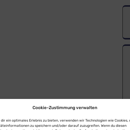
Cookie-Zustimmung verwalten
dir ein optimales Erlebnis zu bieten, verwenden wir Technologien wie Cookies,
äteinformationen zu speichern und/oder darauf zuzugreifen. Wenn du diesen