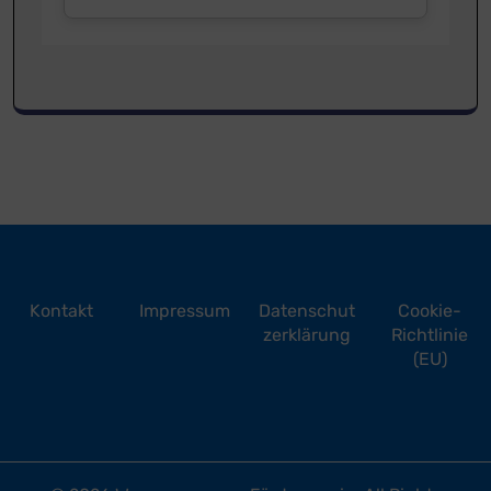
Kontakt
Impressum
Datenschut
Cookie-
zerklärung
Richtlinie
(EU)